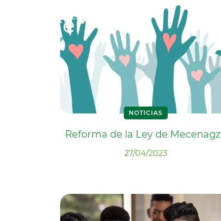
NOTICIAS
Reforma de la Ley de Mecenagz
27/04/2023