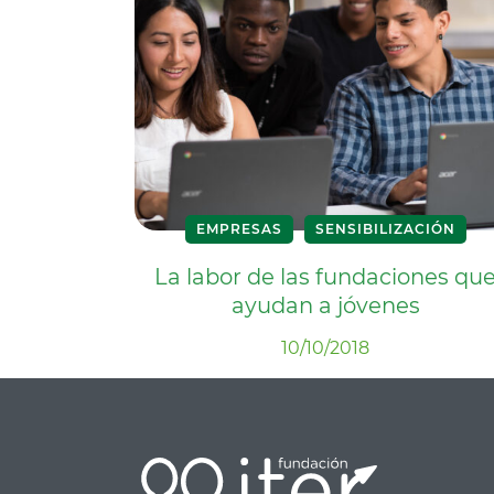
EMPRESAS
SENSIBILIZACIÓN
La labor de las fundaciones qu
ayudan a jóvenes
10/10/2018