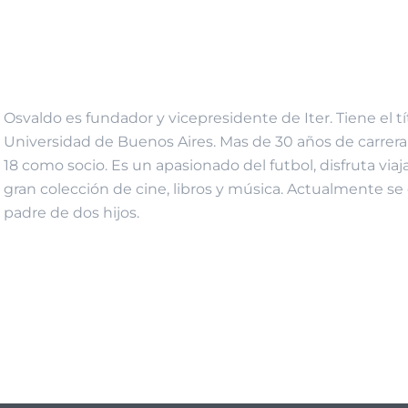
Osvaldo es fundador y vicepresidente de Iter. Tiene el t
Universidad de Buenos Aires. Mas de 30 años de carrera 
18 como socio. Es un apasionado del futbol, disfruta vi
gran colección de cine, libros y música. Actualmente s
padre de dos hijos.