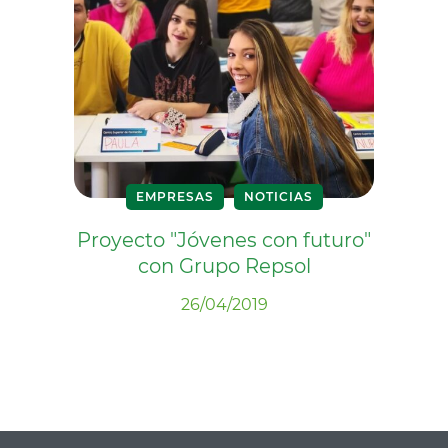
EMPRESAS
NOTICIAS
Proyecto "Jóvenes con futuro"
con Grupo Repsol
26/04/2019