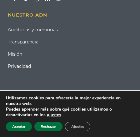
NUESTRO ADN
Auditorias y memorias
Transparencia
Misión
Privacidad
Utilizamos cookies para ofrecerte la mejor experiencia en
nuestra web.
Puedes aprender más sobre qué cookies utilizamos o
desactivarlas en los
ajustes
.
Aceptar
Rechazar
Ajustes