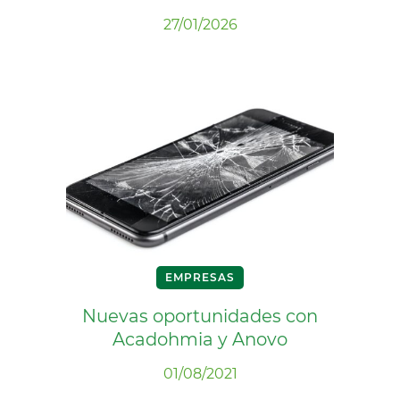
27/01/2026
EMPRESAS
Nuevas oportunidades con
Acadohmia y Anovo
01/08/2021