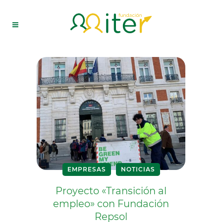
EMPRESAS
NOTICIAS
Proyecto «Transición al
empleo» con Fundación
Repsol