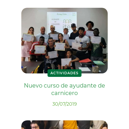
ACTIVIDADES
Nuevo curso de ayudante de
carnicero
30/07/2019