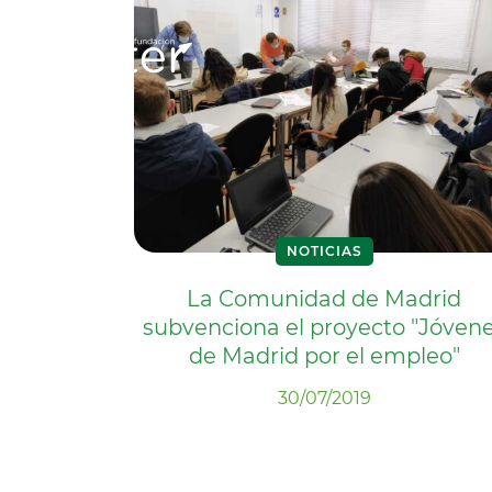
NOTICIAS
La Comunidad de Madrid
subvenciona el proyecto "Jóven
de Madrid por el empleo"
30/07/2019