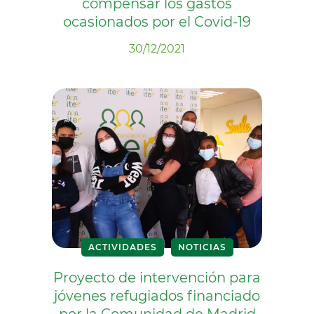
compensar los gastos
ocasionados por el Covid-19
30/12/2021
ACTIVIDADES
NOTICIAS
Proyecto de intervención para
jóvenes refugiados financiado