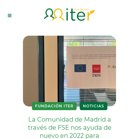
FUNDACIÓN ITER
NOTICIAS
La Comunidad de Madrid a
través de FSE nos ayuda de
nuevo en 2022 para