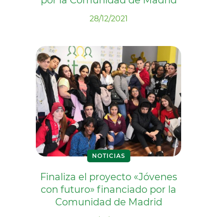
por la Comunidad de Madrid
28/12/2021
NOTICIAS
Finaliza el proyecto «Jóvenes
con futuro» financiado por la
Comunidad de Madrid