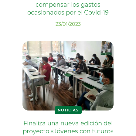
compensar los gastos
ocasionados por el Covid-19
23/01/2023
NOTICIAS
Finaliza una nueva edición del
proyecto «Jóvenes con futuro»