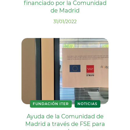
financiado por la Comunidad
de Madrid
31/01/2022
FUNDACIÓN ITER
NOTICIAS
Ayuda de la Comunidad de
Madrid a través de FSE para