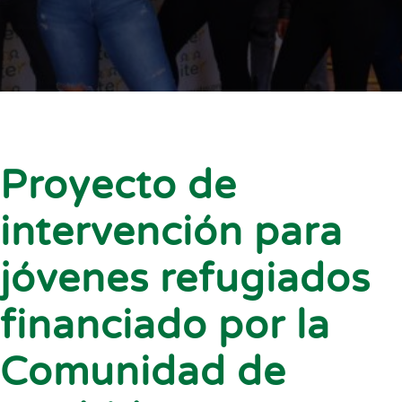
Proyecto de
intervención para
jóvenes refugiados
financiado por la
Comunidad de