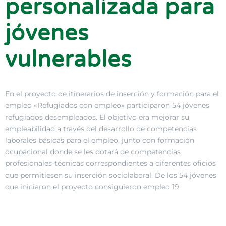
personalizada para
jóvenes
vulnerables
En el proyecto de itinerarios de inserción y formación para el
empleo «Refugiados con empleo» participaron 54 jóvenes
refugiados desempleados. El objetivo era mejorar su
empleabilidad a través del desarrollo de competencias
laborales básicas para el empleo, junto con formación
ocupacional donde se les dotará de competencias
profesionales-técnicas correspondientes a diferentes oficios
que permitiesen su inserción sociolaboral. De los 54 jóvenes
que iniciaron el proyecto consiguieron empleo 19.