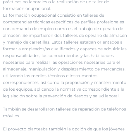
prácticas no laborales o la realización de un taller de
formación ocupacional.
La formación ocupacional consistió en talleres de
competencias técnicas específicas de perfiles profesionales
con demanda de empleo como es el trabajo de operario de
almacén. Se impartieron dos talleres de operario de almacén
y manejo de carretillas. Estos talleres estaban orientados a
formar a empleados/as cualificados y capaces de adquirir las
responsabilidades, los conocimientos y las habilidades
necesarias para realizar las operaciones necesarias para el
almacenaje, manipulación y desplazamiento de mercancías,
utilizando los medios técnicos e instrumentos
correspondientes, así como la preparación y mantenimiento
de los equipos, aplicando la normativa correspondiente a la
legislación sobre la prevención de riesgos y salud laboral.
También se desarrollaron talleres de reparación de teléfonos
móviles.
El proyecto planteaba también la opción de que los jóvenes