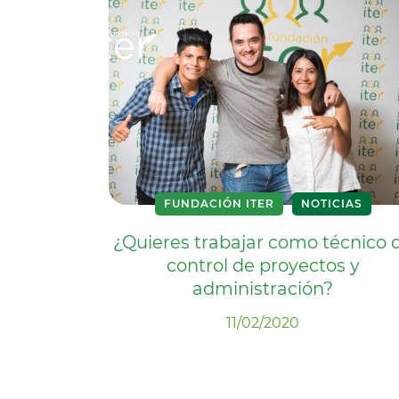
FUNDACIÓN ITER
NOTICIAS
¿Quieres trabajar como técnico 
control de proyectos y
administración?
11/02/2020