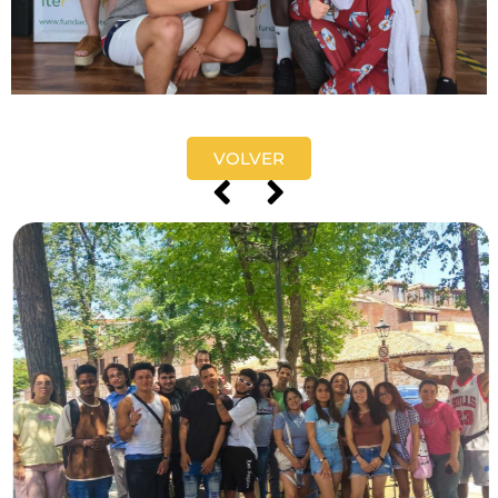
VOLVER