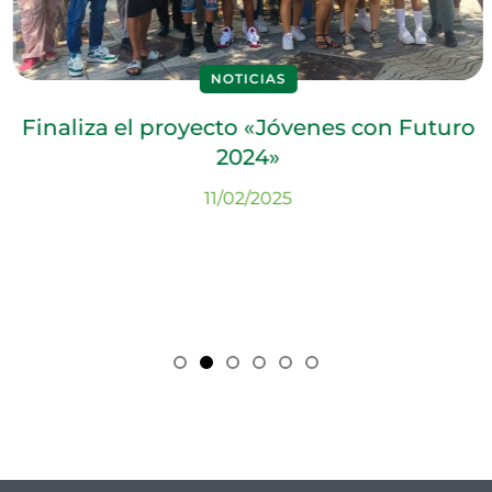
NOTICIAS
Finaliza el proyecto «Jóvenes con Futuro
2024»
11/02/2025