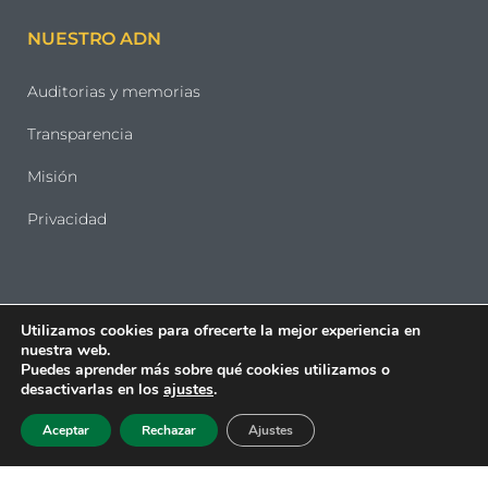
NUESTRO ADN
Auditorias y memorias
Transparencia
Misión
Privacidad
Utilizamos cookies para ofrecerte la mejor experiencia en
nuestra web.
Puedes aprender más sobre qué cookies utilizamos o
desactivarlas en los
ajustes
.
Aceptar
Rechazar
Ajustes