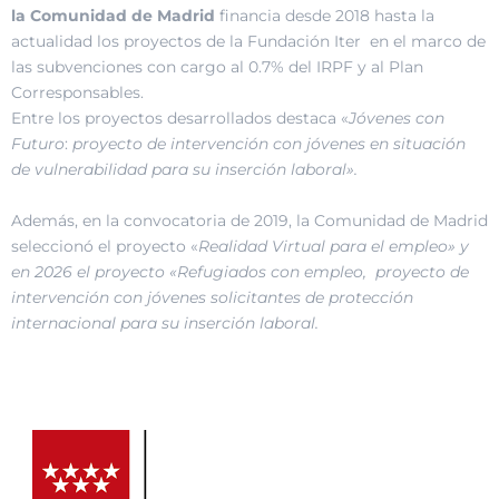
la Comunidad de Madrid
financia desde 2018 hasta la
actualidad los proyectos de la Fundación Iter en el marco de
las subvenciones con cargo al 0.7% del IRPF y al Plan
Corresponsables.
Entre los proyectos desarrollados destaca «
Jóvenes con
Futuro
:
proyecto de intervención con jóvenes en situación
de vulnerabilidad para su inserción laboral».
Además, en la convocatoria de 2019, la Comunidad de Madrid
seleccionó el proyecto «
Realidad Virtual para el empleo» y
en 2026 el proyecto «Refugiados con empleo, proyecto de
intervención con jóvenes solicitantes de protección
internacional para su inserción laboral.