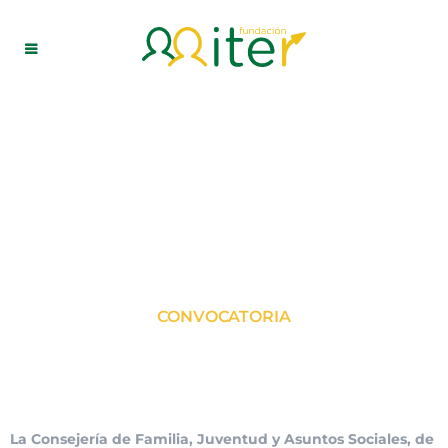
CONVOCATORIA
IRPF
La Consejería de Familia, Juventud y Asuntos Sociales
, de