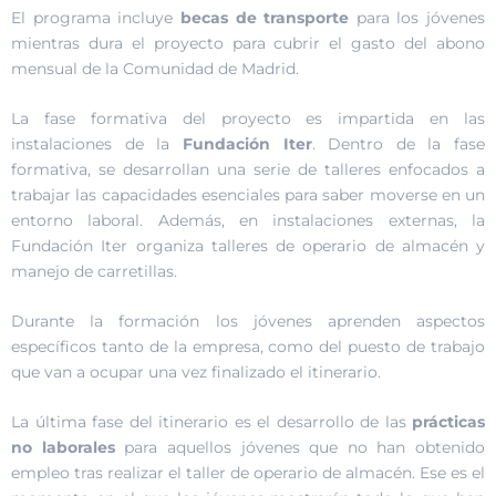
El programa incluye
becas de transporte
para los jóvenes
mientras dura el proyecto para cubrir el gasto del abono
mensual de la Comunidad de Madrid.
La fase formativa del proyecto es impartida en las
instalaciones de la
Fundación Iter
. Dentro de la fase
formativa, se desarrollan una serie de talleres enfocados a
trabajar las capacidades esenciales para saber moverse en un
entorno laboral. Además, en instalaciones externas, la
Fundación Iter organiza talleres de operario de almacén y
manejo de carretillas.
Durante la formación los jóvenes aprenden aspectos
específicos tanto de la empresa, como del puesto de trabajo
que van a ocupar una vez finalizado el itinerario.
La última fase del itinerario es el desarrollo de las
prácticas
no laborales
para aquellos jóvenes que no han obtenido
empleo tras realizar el taller de operario de almacén. Ese es el