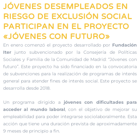
JÓVENES DESEMPLEADOS EN
RIESGO DE EXCLUSIÓN SOCIAL
PARTICIPAN EN EL PROYECTO
«JÓVENES CON FUTURO»
En enero comenzó el proyecto desarrollado por
Fundación
Iter
junto subvencionado por la Consejería de Políticas
Sociales y Familia de la Comunidad de Madrid: “Jóvenes con
futuro”. Este proyecto ha sido financiado en la convocatoria
de subvenciones para la realización de programas de interés
general para atender fines de interés social. Este proyecto se
desarrolla desde 2018.
Un programa dirigido a
jóvenes con dificultades para
acceder al mundo laboral
, con el objetivo de mejorar su
empleabilidad para poder integrarse sociolaboralmente. Esta
acción que tiene una duración prevista de aproximadamente
9 meses de principio a fin.