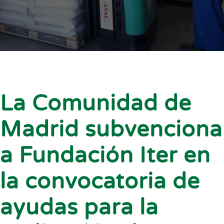
La Comunidad de
Madrid subvenciona
a Fundación Iter en
la convocatoria de
ayudas para la