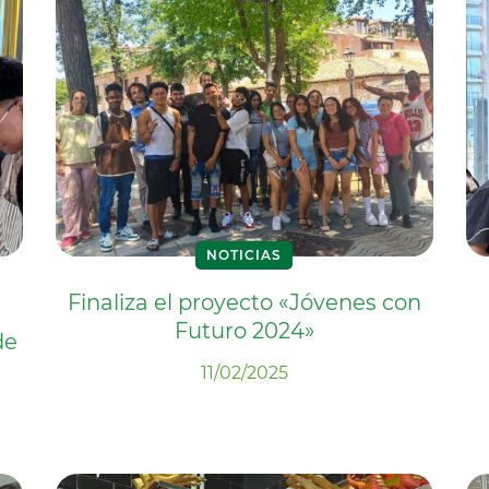
NOTICIAS
Finaliza el proyecto «Jóvenes con
Futuro 2024»
de
11/02/2025