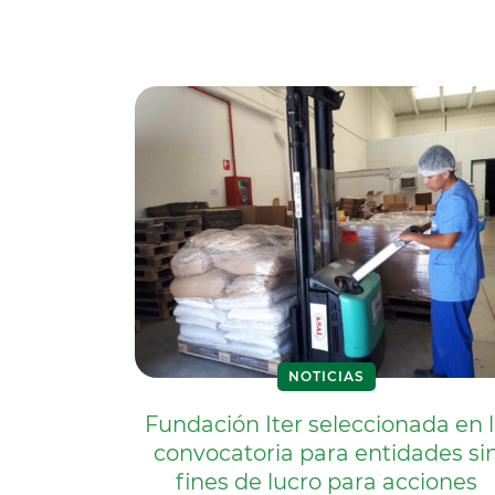
NOTICIAS
Fundación Iter seleccionada en 
convocatoria para entidades si
fines de lucro para acciones