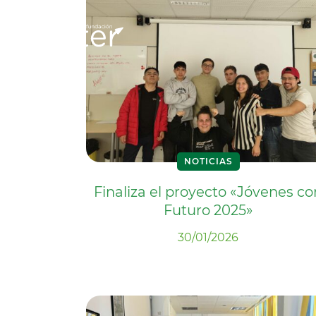
NOTICIAS
Finaliza el proyecto «Jóvenes co
Futuro 2025»
30/01/2026