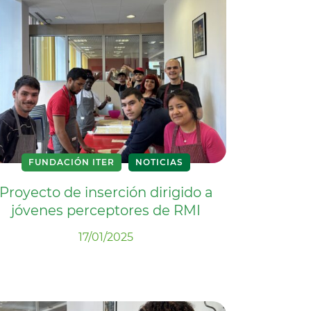
FUNDACIÓN ITER
NOTICIAS
Proyecto de inserción dirigido a
jóvenes perceptores de RMI
17/01/2025