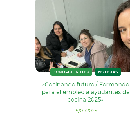
FUNDACIÓN ITER
NOTICIAS
»Cocinando futuro / Formando
para el empleo a ayudantes de
cocina 2025»
15/01/2025