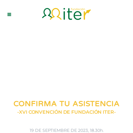
CONFIRMA TU ASISTENCIA
-XVI CONVENCIÓN DE FUNDACIÓN ITER-
19 DE SEPTIEMBRE DE 2023, 18.30h.