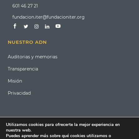
601 46 27 21
fundacion.iter@fundacioniter.org
NUESTRO ADN
Auditorias y memorias
Transparencia
Misión
Privacidad
Utilizamos cookies para ofrecerte la mejor experiencia en
nuestra web.
Puedes aprender más sobre qué cookies utilizamos o