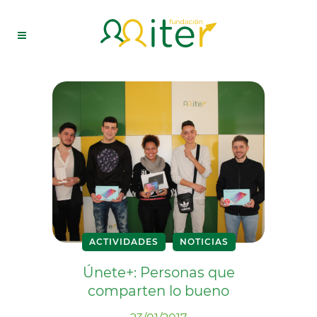
ACTIVIDADES
NOTICIAS
Únete+: Personas que
comparten lo bueno