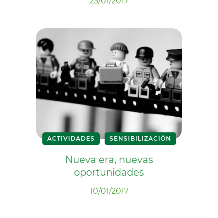
23/01/2017
ACTIVIDADES
SENSIBILIZACIÓN
Nueva era, nuevas
oportunidades
10/01/2017