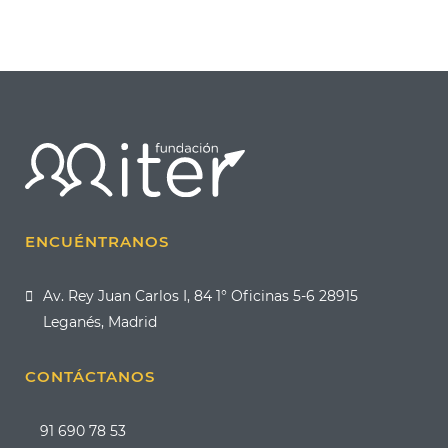
ENCUÉNTRANOS
Av. Rey Juan Carlos I, 84 1° Oficinas 5-6 28915
Leganés, Madrid
CONTÁCTANOS
91 690 78 53