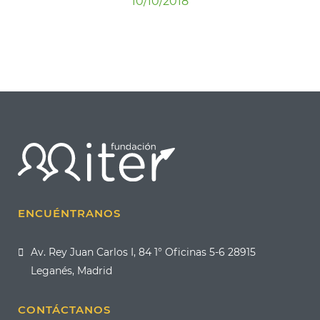
10/10/2018
ENCUÉNTRANOS
Av. Rey Juan Carlos I, 84 1° Oficinas 5-6 28915
Leganés, Madrid
CONTÁCTANOS