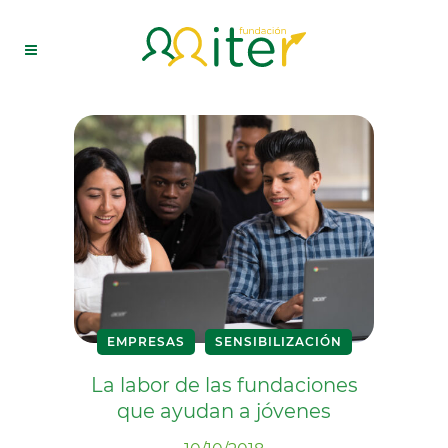
EMPRESAS
SENSIBILIZACIÓN
La labor de las fundaciones
que ayudan a jóvenes