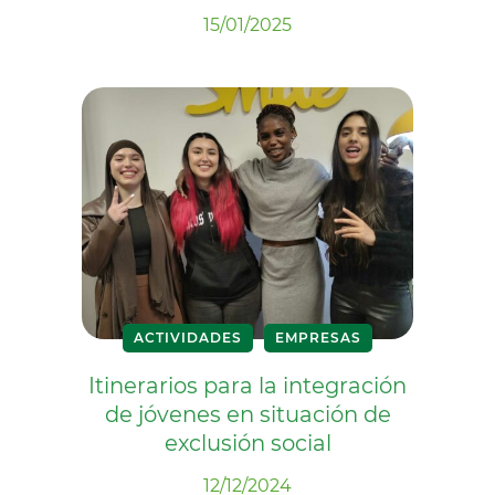
15/01/2025
ACTIVIDADES
EMPRESAS
Itinerarios para la integración
de jóvenes en situación de
exclusión social
12/12/2024