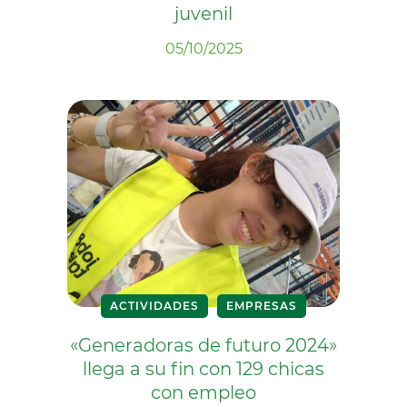
juvenil
05/10/2025
ACTIVIDADES
EMPRESAS
«Generadoras de futuro 2024»
llega a su fin con 129 chicas
con empleo