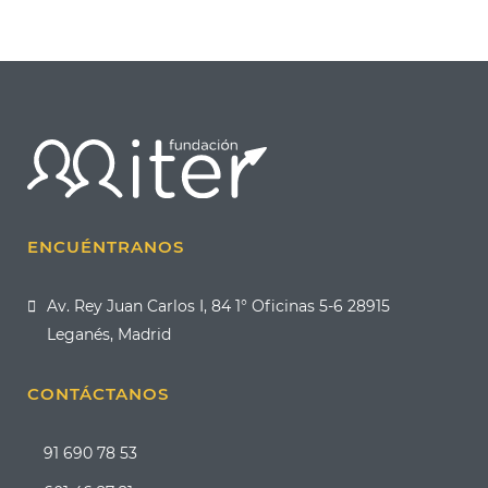
ENCUÉNTRANOS
Av. Rey Juan Carlos I, 84 1° Oficinas 5-6 28915
Leganés, Madrid
CONTÁCTANOS
91 690 78 53