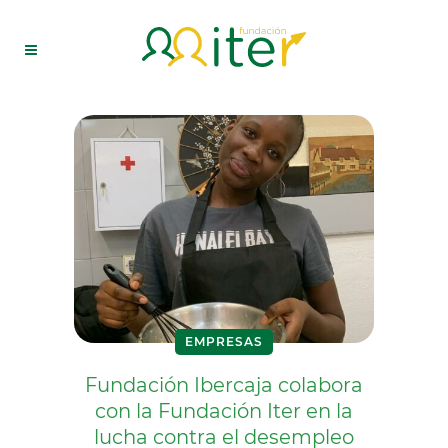
EMPRESAS
Fundación Ibercaja colabora
con la Fundación Iter en la
lucha contra el desempleo