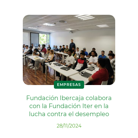
EMPRESAS
Fundación Ibercaja colabora
con la Fundación Iter en la
lucha contra el desempleo
28/11/2024