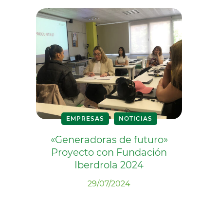
EMPRESAS
NOTICIAS
«Generadoras de futuro»
Proyecto con Fundación
Iberdrola 2024
29/07/2024