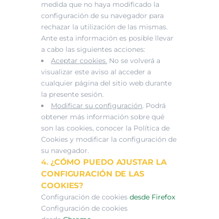
medida que no haya modificado la
configuración de su navegador para
rechazar la utilización de las mismas.
Ante esta información es posible llevar
a cabo las siguientes acciones:
Aceptar cookies.
No se volverá a
visualizar este aviso al acceder a
cualquier página del sitio web durante
la presente sesión.
Modificar su configuración
. Podrá
obtener más información sobre qué
son las cookies, conocer la Política de
Cookies y modificar la configuración de
su navegador.
4.
¿CÓMO PUEDO AJUSTAR LA
CONFIGURACIÓN DE LAS
COOKIES?
Configuración de cookies
desde Firefox
Configuración de cookies