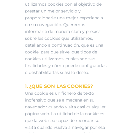
utilizamos cookies con el objetivo de
prestar un mejor servicio y
proporcionarle una mejor experiencia
en su navegación. Queremos
informarle de manera clara y precisa
sobre las cookies que utilizamos,
detallando a continuación, que es una
cookie, para que sirve, que tipos de
cookies utilizamos, cuáles son sus
finalidades y cómo puede configurarlas
o deshabilitarlas si así lo desea.
1.
¿QUÉ SON LAS COOKIES?
Una cookie es un fichero de texto
inofensivo que se almacena en su
navegador cuando visita casi cualquier
página web. La utilidad de la cookie es
que la web sea capaz de recordar su
visita cuando vuelva a navegar por esa