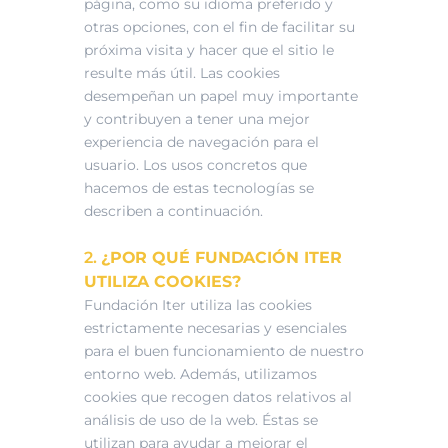
página, como su idioma preferido y
otras opciones, con el fin de facilitar su
próxima visita y hacer que el sitio le
resulte más útil. Las cookies
desempeñan un papel muy importante
y contribuyen a tener una mejor
experiencia de navegación para el
usuario. Los usos concretos que
hacemos de estas tecnologías se
describen a continuación.
2.
¿POR QUÉ FUNDACIÓN ITER
UTILIZA COOKIES?
Fundación Iter utiliza las cookies
estrictamente necesarias y esenciales
para el buen funcionamiento de nuestro
entorno web. Además, utilizamos
cookies que recogen datos relativos al
análisis de uso de la web. Éstas se
utilizan para ayudar a mejorar el