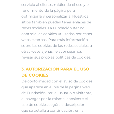
servicio al cliente, midiendo el uso y el
rendimiento de la página para
optimizarla y personalizarla. Nuestros
sitios también pueden tener enlaces de
redes sociales. La Fundación Iter no
controla las cookies utilizadas por estas
webs externas. Para más información
sobre las cookies de las redes sociales u
otras webs ajenas, le aconsejamos
revisar sus propias políticas de cookies.
3.
AUTORIZACIÓN PARA EL USO
DE COOKIES
De conformidad con el aviso de cookies
que aparece en el pie de la página web
de Fundación Iter, el usuario o visitante,
al navegar por la misma, consiente el
uso de cookies según la descripción
que se detalla a continuación, en la