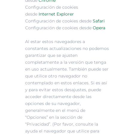
desde
Chrome
Configuración de cookies
desde
Internet Explorer
Configuración de cookies desde
Safari
Configuración de cookies desde
Opera
Al estar estos navegadores a
constantes actualizaciones no podemos
garantizar que se ajusten
completamente a la versión que tenga
en uso actualmente. También puede ser
que utilice otro navegador no
contemplado en estos enlaces. Si es así
y para evitar estos desajustes, puede
acceder directamente desde las
opciones de su navegador,
generalmente en el menú de
“Opciones” en la sección de
“Privacidad”. (Por favor, consulte la
ayuda el navegador que utilice para